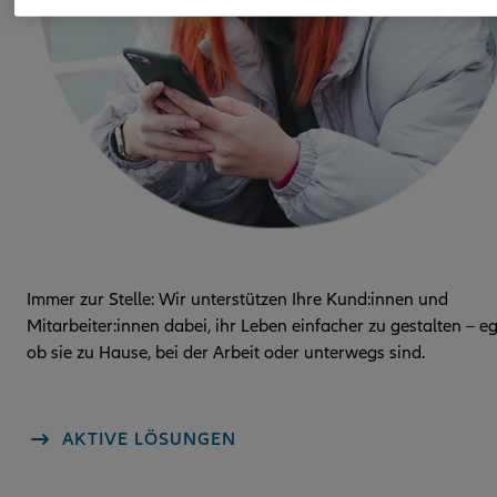
Immer zur Stelle: Wir unterstützen Ihre Kund:innen und
Mitarbeiter:innen dabei, ihr Leben einfacher zu gestalten – e
ob sie zu Hause, bei der Arbeit oder unterwegs sind.
AKTIVE LÖSUNGEN