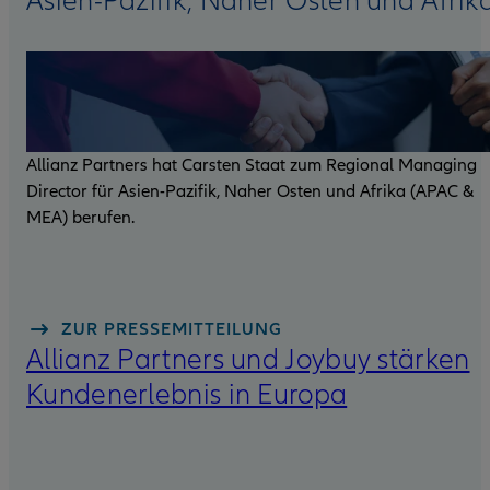
Asien-Pazifik, Naher Osten und Afrik
Allianz Partners hat Carsten Staat zum Regional Managing
Director für Asien-Pazifik, Naher Osten und Afrika (APAC &
MEA) berufen.
ZUR PRESSEMITTEILUNG
Allianz Partners und Joybuy stärken
Kundenerlebnis in Europa