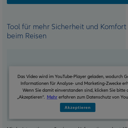
Tool für mehr Sicherheit und Komfort
beim Reisen
Das Video wird im YouTube-Player geladen, wodurch G
Informationen für Analyse- und Marketing-Zwecke erh
Wenn Sie damit einverstanden sind, klicken Sie bitte 
„Akzeptieren“.
Mehr
erfahren zum Datenschutz von You
Akzeptieren