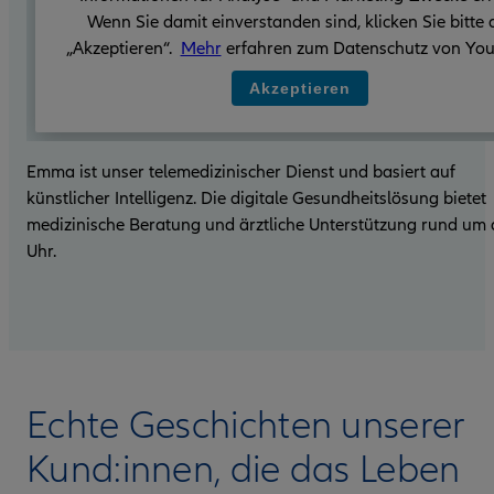
Wenn Sie damit einverstanden sind, klicken Sie bitte 
„Akzeptieren“.
Mehr
erfahren zum Datenschutz von You
Akzeptieren
Emma ist unser telemedizinischer Dienst und basiert auf
künstlicher Intelligenz. Die digitale Gesundheitslösung bietet
medizinische Beratung und ärztliche Unterstützung rund um 
Uhr.
Echte Geschichten unserer
Kund:innen, die das Leben