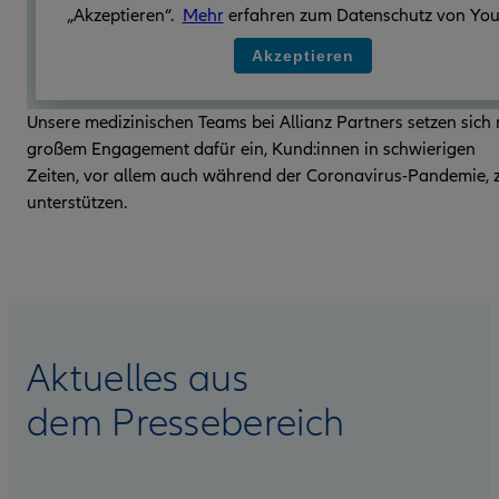
„Akzeptieren“.
Mehr
erfahren zum Datenschutz von You
Akzeptieren
Unsere medizinischen Teams bei Allianz Partners setzen sich 
großem Engagement dafür ein, Kund:innen in schwierigen
Zeiten, vor allem auch während der Coronavirus-Pandemie, 
unterstützen.
Aktuelles aus
dem Pressebereich