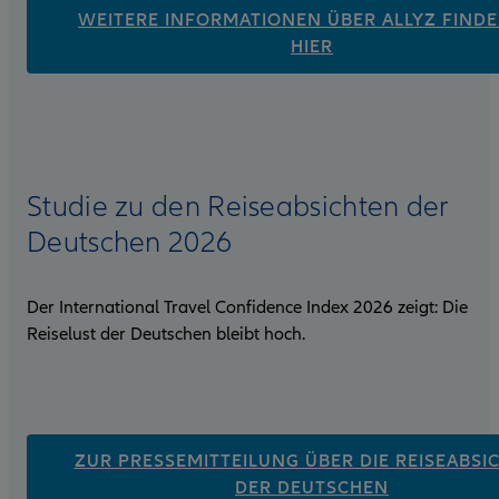
WEITERE INFORMATIONEN ÜBER ALLYZ FINDE
HIER
Studie zu den Reiseabsichten der
Deutschen 2026
Der International Travel Confidence Index 2026 zeigt: Die
Reiselust der Deutschen bleibt hoch.
ZUR PRESSEMITTEILUNG ÜBER DIE REISEABSI
DER DEUTSCHEN