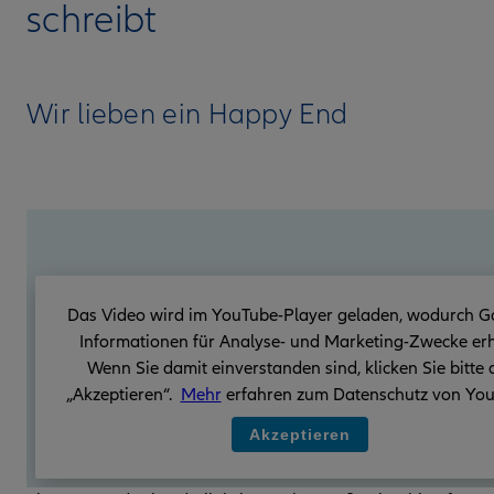
schreibt
Wir lieben ein Happy End
Das Video wird im YouTube-Player geladen, wodurch G
Informationen für Analyse- und Marketing-Zwecke erh
Wenn Sie damit einverstanden sind, klicken Sie bitte 
„Akzeptieren“.
Mehr
erfahren zum Datenschutz von You
Akzeptieren