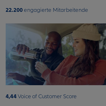
22.200
engagierte Mitarbeitende
4,44
Voice of Customer Score