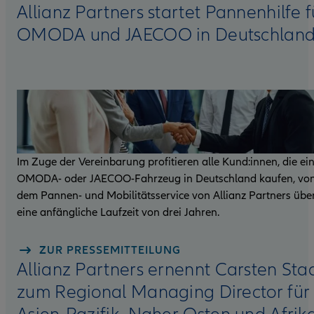
Allianz Partners startet Pannenhilfe f
OMODA und JAECOO in Deutschlan
Im Zuge der Vereinbarung profitieren alle Kund:innen, die ei
OMODA- oder JAECOO-Fahrzeug in Deutschland kaufen, vo
dem Pannen- und Mobilitätsservice von Allianz Partners übe
eine anfängliche Laufzeit von drei Jahren.
ZUR PRESSEMITTEILUNG
Allianz Partners ernennt Carsten Sta
zum Regional Managing Director für