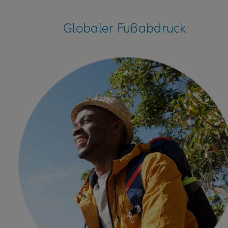
Globaler Fußabdruck