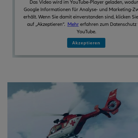
Das Video wird im YouTube-Player geladen, wodu
Google Informationen für Analyse- und Marketing-Z
erhält. Wenn Sie damit einverstanden sind, klicken Sie
auf „Akzeptieren“.
Mehr
erfahren zum Datenschutz
YouTube.
Akzeptieren