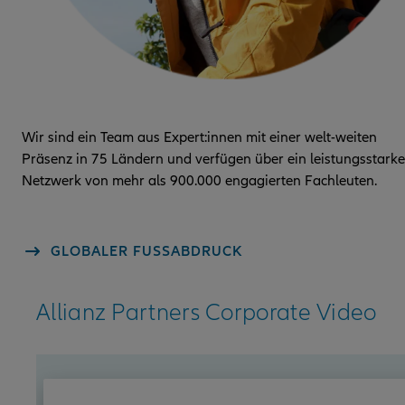
Wir sind ein Team aus Expert:innen mit einer welt-weiten
Präsenz in 75 Ländern und verfügen über ein leistungsstarke
Netzwerk von mehr als 900.000 engagierten Fachleuten.
GLOBALER FUSSABDRUCK
Allianz Partners Corporate Video