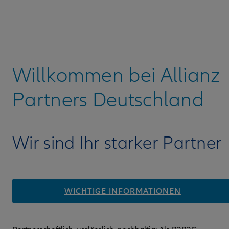
Willkommen bei Allianz
Partners Deutschland
Wir sind Ihr starker Partner
WICHTIGE INFORMATIONEN