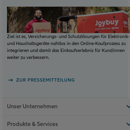
Ziel ist es, Versicherungs- und Schutzlösungen für Elektronik-
und Haushaltsgeräte nahtlos in den Online-Kaufprozess zu
integrieren und damit das Einkaufserlebnis für Kund:innen
weiter zu verbessern.
ZUR PRESSEMITTEILUNG
Unser Unternehmen
Produkte & Services