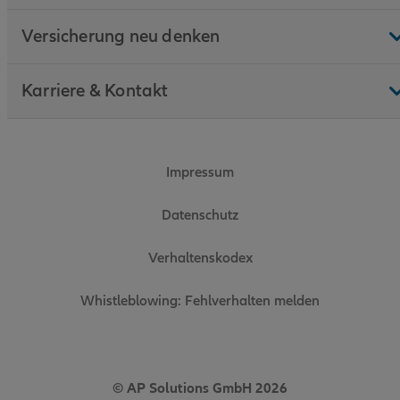
Versicherung neu denken
Karriere & Kontakt
Impressum
Datenschutz
Verhaltenskodex
Whistleblowing: Fehlverhalten melden
© AP Solutions GmbH 2026