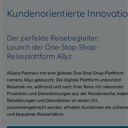
Kundenorientierte I
nnovati
Der perfekte Reisebegleiter:
Launch der One-Stop-Shop-
Reiseplattform Allyz
Allianz Partners hat eine globale One-Stop-Shop-Plattform
namens Allyz gelauncht. Die digitale Plattform unterstützt
Reisende vor, während und nach ihrer Reise mit relevanten
Produkten und Dienstleistungen aus der Reisebranche. Inde
Reiselösungen und Dienstleister an einem Ort
zusammengebracht werden, erhalten Kund:innen ein sichere
und bequemes Reiseerlebnis.