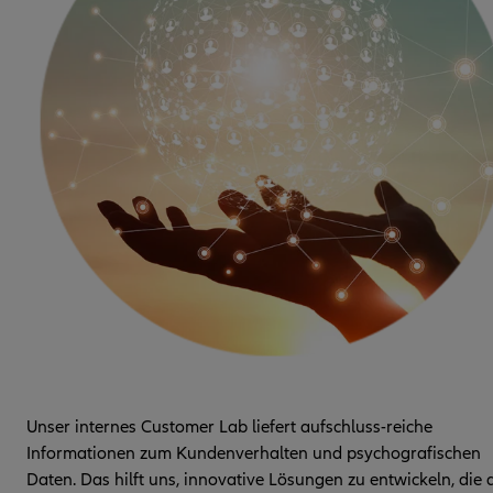
Unser internes Customer Lab liefert aufschluss-reiche
Informationen zum Kundenverhalten und psychografischen
Daten. Das hilft uns, innovative Lösungen zu entwickeln, die 