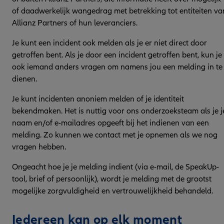
of daadwerkelijk wangedrag met betrekking tot entiteiten va
Allianz Partners of hun leveranciers.
Je kunt een incident ook melden als je er niet direct door
getroffen bent. Als je door een incident getroffen bent, kun je
ook iemand anders vragen om namens jou een melding in te
dienen.
Je kunt incidenten anoniem melden of je identiteit
bekendmaken. Het is nuttig voor ons onderzoeksteam als je j
naam en/of e-mailadres opgeeft bij het indienen van een
melding. Zo kunnen we contact met je opnemen als we nog
vragen hebben.
Ongeacht hoe je je melding indient (via e-mail, de SpeakUp-
tool, brief of persoonlijk), wordt je melding met de grootst
mogelijke zorgvuldigheid en vertrouwelijkheid behandeld.
Iedereen kan op elk moment