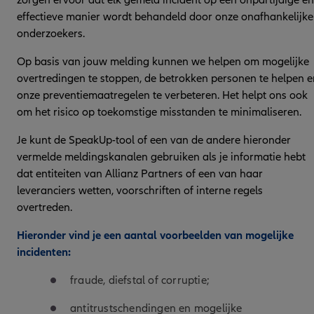
effectieve manier wordt behandeld door onze onafhankelijke
onderzoekers.
Op basis van jouw melding kunnen we helpen om mogelijke
overtredingen te stoppen, de betrokken personen te helpen e
onze preventiemaatregelen te verbeteren. Het helpt ons ook
om het risico op toekomstige misstanden te minimaliseren.
Je kunt de SpeakUp-tool of een van de andere hieronder
vermelde meldingskanalen gebruiken als je informatie hebt
dat entiteiten van Allianz Partners of een van haar
leveranciers wetten, voorschriften of interne regels
overtreden.
Hieronder vind je een aantal voorbeelden van mogelijke
incidenten:
fraude, diefstal of corruptie;
antitrustschendingen en mogelijke