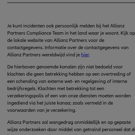
Je kunt incidenten ook persoonlijk melden bij het Allianz
Partners Compliance Team in het land waar je woont. Kijk op
de lokale website van Allianz Partners voor de
contactgegevens. Informatie over de contactgegevens van
Allianz Partners wereldwijd vind je
hier
.
De hierboven genoemde kanalen zijn niet bedoeld voor
klachten die geen betrekking hebben op een overtreding of
een schending van externe wet- en regelgeving of interne
bedrijfsregels. Klachten met betrekking tot een
verzekeringspolis of een van onze diensten moeten worden
ingediend via het juiste kanaa; zoals vermeld in de
voorwaarden van je verzekering.
Allianz Partners zal wangedrag onmiddellijk en op gepaste
wijze onderzoeken door middel van getraind personeel dat d