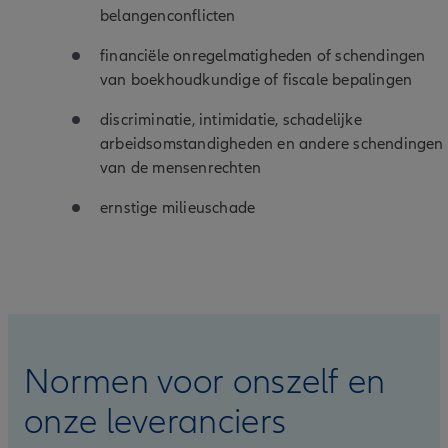
belangenconflicten
financiële onregelmatigheden of schendingen
van boekhoudkundige of fiscale bepalingen
discriminatie, intimidatie, schadelijke
arbeidsomstandigheden en andere schendingen
van de mensenrechten
ernstige milieuschade
Normen voor onszelf en
onze leveranciers