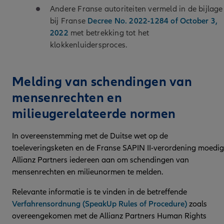
Andere Franse autoriteiten vermeld in de bijlage
bij Franse
Decree No. 2022-1284 of October 3,
2022
met betrekking tot het
klokkenluidersproces.
Melding van schendingen van
mensenrechten en
milieugerelateerde normen
In overeenstemming met de Duitse wet op de
toeleveringsketen en de Franse SAPIN II-verordening moedig
Allianz Partners iedereen aan om schendingen van
mensenrechten en milieunormen te melden.
Relevante informatie is te vinden in de betreffende
Verfahrensordnung (SpeakUp Rules of Procedure)
zoals
overeengekomen met de Allianz Partners Human Rights