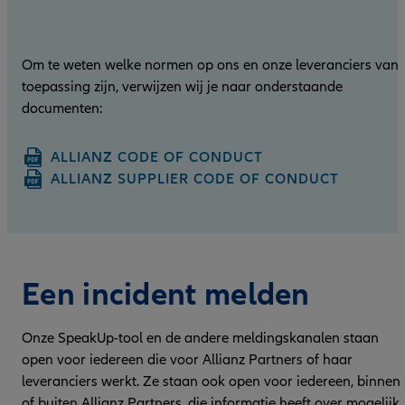
Om te weten welke normen op ons en onze leveranciers van
toepassing zijn, verwijzen wij je naar onderstaande
documenten:
ALLIANZ CODE OF CONDUCT
ALLIANZ SUPPLIER CODE OF CONDUCT
Een incident melden
Onze SpeakUp-tool en de andere meldingskanalen staan
open voor iedereen die voor Allianz Partners of haar
leveranciers werkt. Ze staan ook open voor iedereen, binnen
of buiten Allianz Partners, die informatie heeft over mogelijk