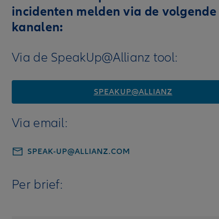
incidenten melden via de volgende
kanalen:
Via de SpeakUp@Allianz tool:
SPEAKUP@ALLIANZ
Via email:
SPEAK-UP@ALLIANZ.COM
Per brief: