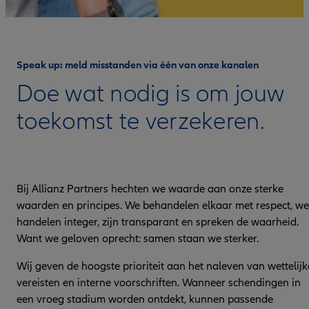
Speak up: meld misstanden via één van onze kanalen
Doe wat nodig is om jouw
toekomst te verzekeren.
Bij Allianz Partners hechten we waarde aan onze sterke
waarden en principes. We behandelen elkaar met respect, we
handelen integer, zijn transparant en spreken de waarheid.
Want we geloven oprecht: samen staan we sterker.
Wij geven de hoogste prioriteit aan het naleven van wettelijk
vereisten en interne voorschriften. Wanneer schendingen in
een vroeg stadium worden ontdekt, kunnen passende