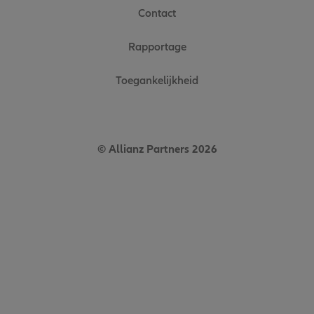
Contact
Rapportage
Toegankelijkheid
© Allianz Partners 2026