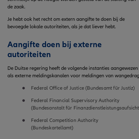
de zaak.
Je hebt ook het recht om extern aangifte te doen bij de
bevoegde lokale autoriteiten, als je dat liever hebt.
Aangifte doen bij externe
autoriteiten
De Duitse regering heeft de volgende instanties aangewezen
als externe meldingskanalen voor meldingen van wangedrag
Federal Office of Justice (Bundesamt für Justiz)
Federal Financial Supervisory Authority
(Bundesanstalt für Finanzdienstleistungsaufsicht
Federal Competition Authority
(Bundeskartellamt)