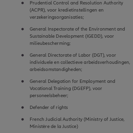
Prudential Control and Resolution Authority
(ACPR), voor kredietinstellingen en
verzekeringsorganisaties;
General Inspectorate of the Environment and
Sustainable Development (IGEDD), voor
milieubescherming;
General Directorate of Labor (DGT), voor
individuele en collectieve arbeidsverhoudingen,
arbeidsomstandigheden;
General Delegation for Employment and
Vocational Training (DGEFP), voor
personeelsbeheer;
Defender of rights
French Judicial Authority (Ministry of Justice,
Ministère de la Justice)