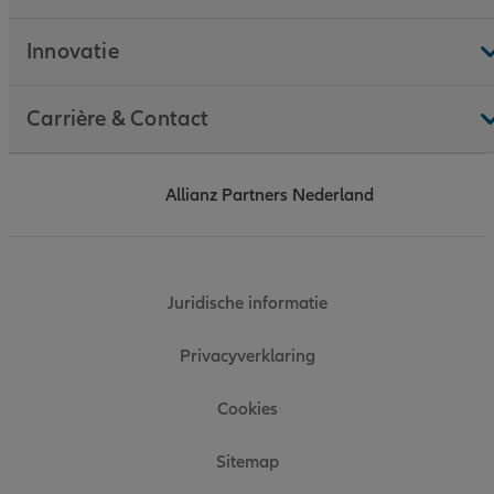
Innovatie
Carrière & Contact
Allianz Partners Nederland
Juridische informatie
Privacyverklaring
Cookies
Sitemap