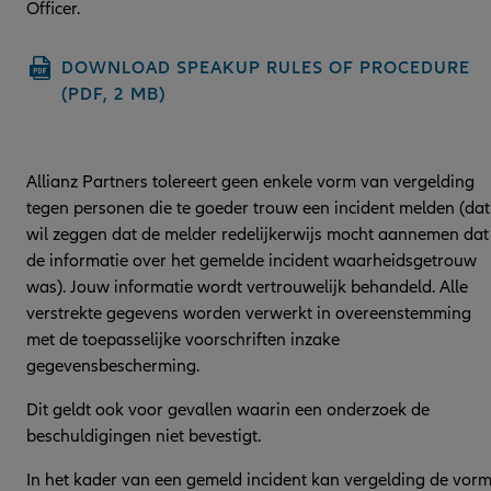
Officer.
DOWNLOAD SPEAKUP RULES OF PROCEDURE
(PDF, 2 MB)
Allianz Partners tolereert geen enkele vorm van vergelding
tegen personen die te goeder trouw een incident melden (dat
wil zeggen dat de melder redelijkerwijs mocht aannemen dat
de informatie over het gemelde incident waarheidsgetrouw
was). Jouw informatie wordt vertrouwelijk behandeld. Alle
verstrekte gegevens worden verwerkt in overeenstemming
met de toepasselijke voorschriften inzake
gegevensbescherming.
Dit geldt ook voor gevallen waarin een onderzoek de
beschuldigingen niet bevestigt.
In het kader van een gemeld incident kan vergelding de vor