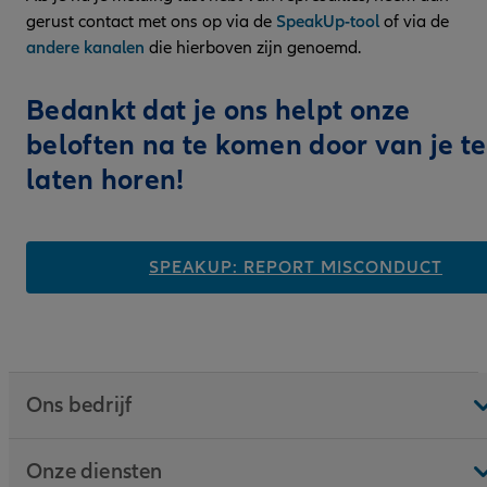
gerust contact met ons op via de
SpeakUp-tool
of via de
andere kanalen
die hierboven zijn genoemd.
Bedankt dat je ons helpt onze
beloften na te komen door van je te
laten horen!
SPEAKUP: REPORT MISCONDUCT
Ons bedrijf
Onze diensten