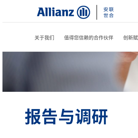
关于我们
值得您信赖的合作伙伴
创新赋
报告与调研