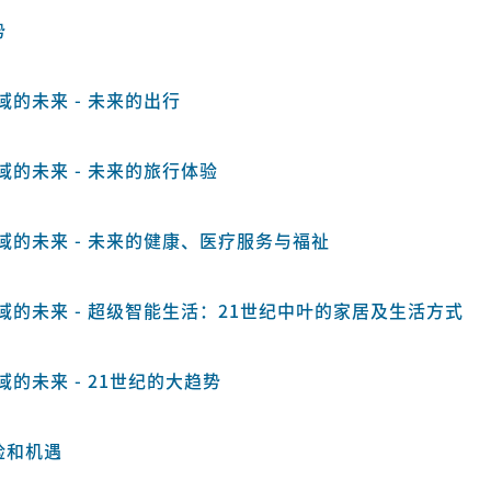
势
的未来 - 未来的出行
的未来 - 未来的旅行体验
域的未来 - 未来的健康、医疗服务与福祉
域的未来 - 超级智能生活：21世纪中叶的家居及生活方式
的未来 - 21世纪的大趋势
险和机遇