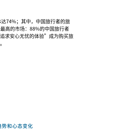
数
体达74%；其中，中国旅行者的旅
最高的市场：88%的中国旅行者
追求安心无忧的体验”成为购买旅
。
趋势和心态变化