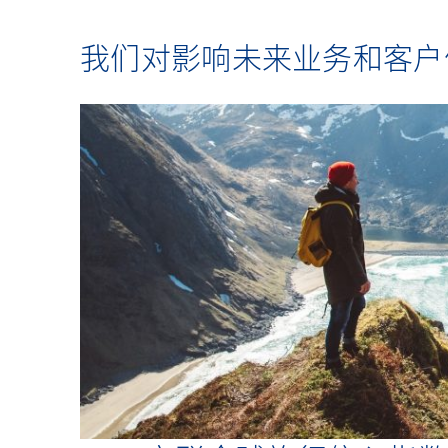
我们对影响未来业务和客户