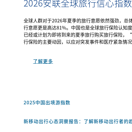
2026安联全球旅行信心指
全球人群对于2026年夏季的旅行意愿依然强劲，总
行意愿更是高达81%。中国也是全球旅行保险认知度
已经或计划为即将到来的夏季旅行购买旅行保险，“
行保险的主要动因，以应对突发事件和医疗紧急情况
了解更多
2025中国出境游指数
新移动出行心态洞察报告：了解新移动出行者的