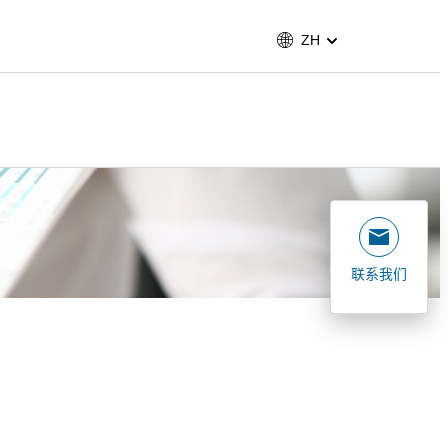
ZH
联系我们