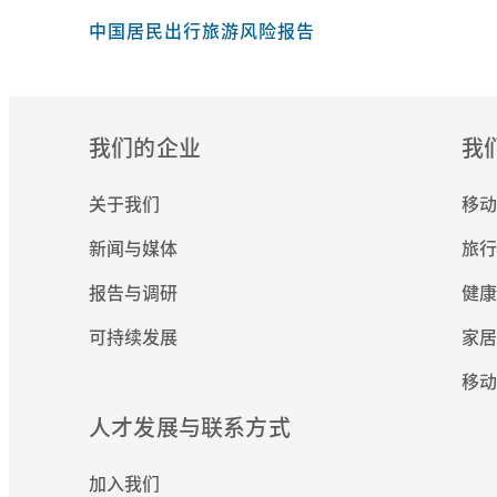
中国居民出行旅游风险报告
我们的企业
我
关于我们
移动
新闻与媒体
旅行
报告与调研
健康
可持续发展
家居
移动
人才发展与联系方式
加入我们