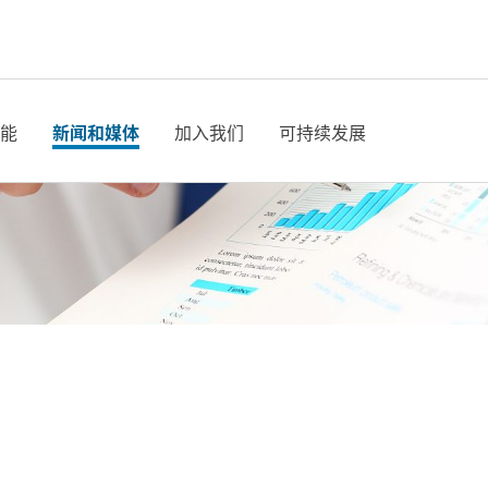
能
新闻和媒体
加入我们
可持续发展