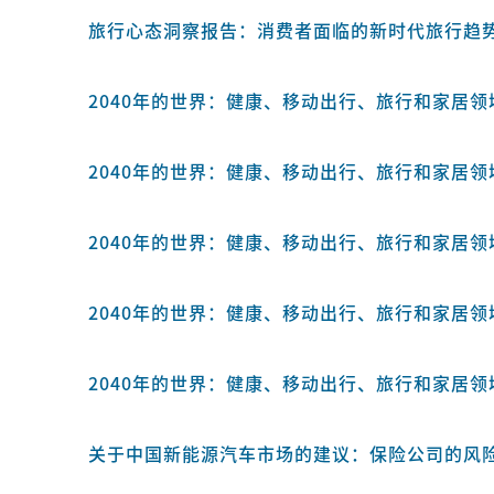
旅行心态洞察报告：消费者面临的新时代旅行趋
2040年的世界：健康、移动出行、旅行和家居领域
2040年的世界：健康、移动出行、旅行和家居领域
2040年的世界：健康、移动出行、旅行和家居领
2040年的世界：健康、移动出行、旅行和家居领
2040年的世界：健康、移动出行、旅行和家居领域
关于中国新能源汽车市场的建议：保险公司的风