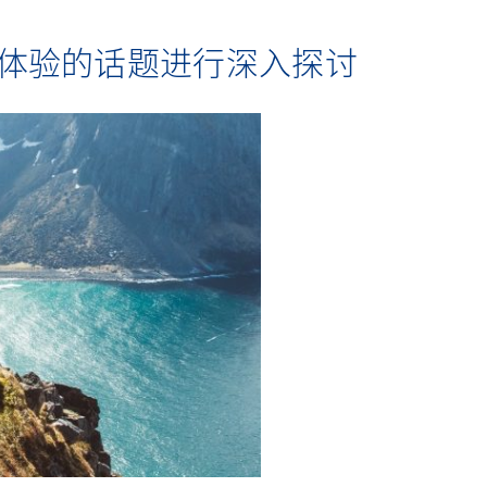
体验的话题进行深入探讨