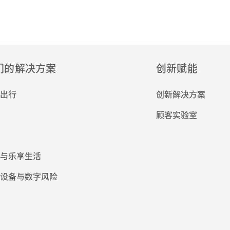
们的解决方案
创新赋能
出行
创新解决方案
顾客实验室
与乐享生活
设备与数字风险